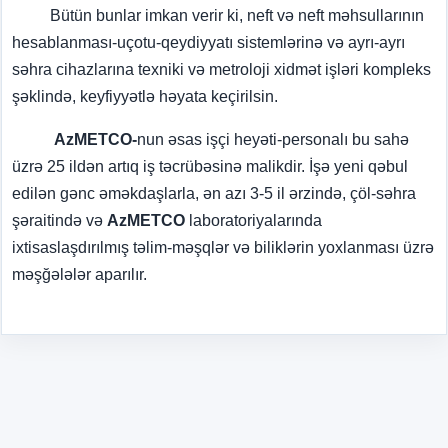
Bütün bunlar imkan verir ki, neft və neft məhsullarının
hesablanması-uçotu-qeydiyyatı sistemlərinə və ayrı-ayrı
səhra cihazlarına texniki və metroloji xidmət işləri kompleks
şəklində, keyfiyyətlə həyata keçirilsin.
AzMETCO-
nun əsas işçi heyəti-personalı bu sahə
üzrə 25 ildən artıq iş təcrübəsinə malikdir. İşə yeni qəbul
edilən gənc əməkdaşlarla, ən azı 3-5 il ərzində, çöl-səhra
şəraitində və
AzMETCO
laboratoriyalarında
ixtisaslaşdırılmış təlim-məşqlər və biliklərin yoxlanması üzrə
məşğələlər aparılır.
· Bakı, Ramana qəsəbəsi, A. Bağırov 63 · (+994) 12 450 95 66