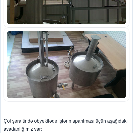
Çöl şəraitində obyektlədə işlərin aparılması üçün aşağıdakı
avadanlığımız var: