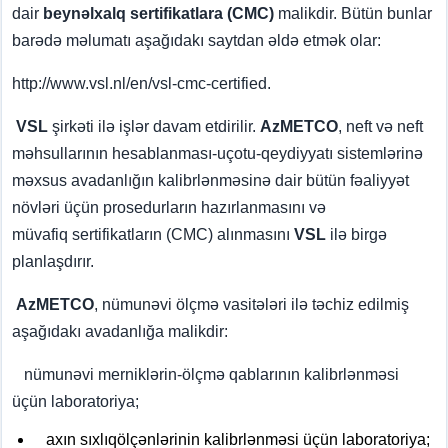
dair
beynəlxalq sertifikatlara (CMC)
malikdir. Bütün bunlar
barədə məlumatı aşağıdakı saytdan əldə etmək olar:
http://www.vsl.nl/en/vsl-cmc-certified
.
VSL
şirkəti ilə işlər davam etdirilir.
AzMETCO
, neft və neft
məhsullarının hesablanması-uçotu-qeydiyyatı sistemlərinə
məxsus avadanlığın kalibrlənməsinə dair bütün fəaliyyət
növləri üçün prosedurların hazırlanmasını və
müvafiq sertifikatların (CMC) alınmasını
VSL
ilə birgə
planlaşdırır.
AzMETCO
, nümunəvi ölçmə vasitələri ilə təchiz edilmiş
aşağıdakı avadanlığa malikdir:
nümunəvi merniklərin-ölçmə qablarının kalibrlənməsi
üçün laboratoriya;
axın sıxlıqölçənlərinin kalibrlənməsi üçün laboratoriya;