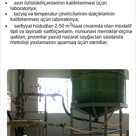
axın özlülükölçənlərinin kalibrlənməsi üçün
laboratoriya;
təzyiq və temperatur çeviricilərinin-datçiklərinin
kalibrlənməsi üçün laboratoriya;
3
sərfiyyat hüdudları 2-50 m
/saat civarında olan müxtəlif
tipli və təyinatlı sərfölçənlərin, nümunəvi merniklər-ölçmə
qabları, pruverlər yaxud nəzarət sayğacları vasitəsilə
metroloji yoxlamasını aparmaq üçün stendlər;